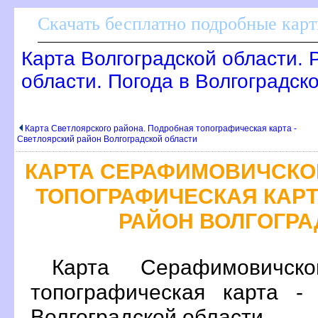
Скачать бесплатно подробные карт
Карта Волгоградской области. 
области. Погода в Волгоградск
Карта Светлоярского района. Подробная топографическая карта -
Светлоярский район Волгоградской области
КАРТА СЕРАФИМОВИЧСКО
ТОПОГРАФИЧЕСКАЯ КАРТ
РАЙОН ВОЛГОГРА
Карта Серафимовичск
топографическая карта -
олгоградской области