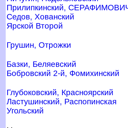
Прилипкинский, СЕРАФИМОВИ
Седов, Хованский
Ярской Второй
Грушин, Отрожки
Базки, Беляевский
Бобровский 2-й, Фомихинский
Глубоковский, Красноярский
Ластушинский, Распопинская
Угольский