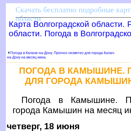
Скачать бесплатно подробные кар
области
Карта Волгоградской области. 
области. Погода в Волгоградск
Погода в Калаче-на-Дону. Прогноз гисметео для города Калач-
на-Дону на месяц июнь
ПОГОДА В КАМЫШИНЕ. 
ДЛЯ ГОРОДА КАМЫШИ
Погода в Камышине. П
орода Камышин на месяц и
четверг, 18 июня