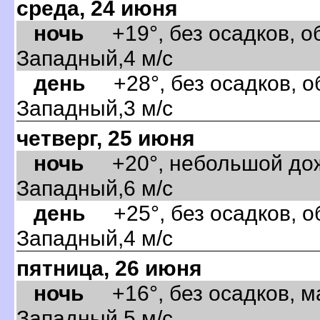
среда, 24 июня
ночь
+19°, без осадков, об
Западный,4 м/с
день
+28°, без осадков, об
Западный,3 м/с
четверг, 25 июня
ночь
+20°, небольшой дожд
Западный,6 м/с
день
+25°, без осадков, об
Западный,4 м/с
пятница, 26 июня
ночь
+16°, без осадков, м
Западный,5 м/с