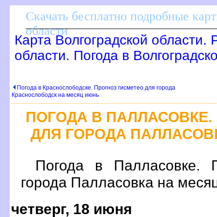
Скачать бесплатно подробные кар
области
Карта Волгоградской области. 
области. Погода в Волгоградск
Погода в Краснослободске. Прогноз гисметео для города
Краснослободск на месяц июнь
ПОГОДА В ПАЛЛАСОВКЕ.
ДЛЯ ГОРОДА ПАЛЛАСОВ
Погода в Палласовке. 
орода Палласовка на меся
четверг, 18 июня