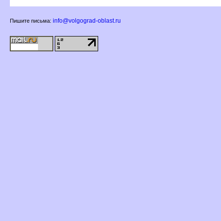
info@volgograd-oblast.ru
Пишите письма: