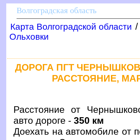
олгоградская область
Карта Волгоградской области
Ольховки
ДОРОГА ПГТ ЧЕРНЫШКОВС
РАССТОЯНИЕ, МАР
Расстояние от Чернышков
авто дороге -
350 км
Доехать на автомобиле от 