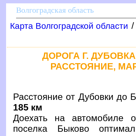
олгоградская область
Карта Волгоградской области
ДОРОГА Г. ДУБОВКА
РАССТОЯНИЕ, МАР
Расстояние от Дубовки до Б
185 км
Доехать на автомобиле о
поселка Быково оптима