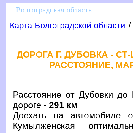
олгоградская область
Карта Волгоградской области
ДОРОГА Г. ДУБОВКА - С
РАССТОЯНИЕ, МАР
Расстояние от Дубовки до
дороге -
291 км
Доехать на автомобиле о
Кумылженская оптимал