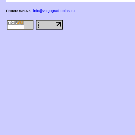
info@volgograd-oblast.ru
Пишите письма: