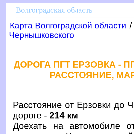
олгоградская область
Карта Волгоградской области
Чернышковского
ДОРОГА ПГТ ЕРЗОВКА - 
РАССТОЯНИЕ, МАР
Расстояние от Ерзовки до 
дороге -
214 км
Доехать на автомобиле о