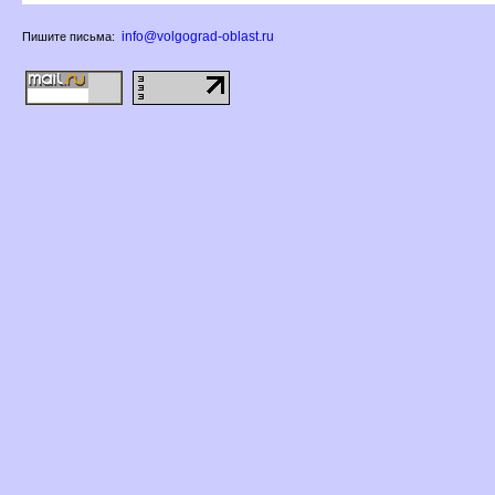
info@volgograd-oblast.ru
Пишите письма: