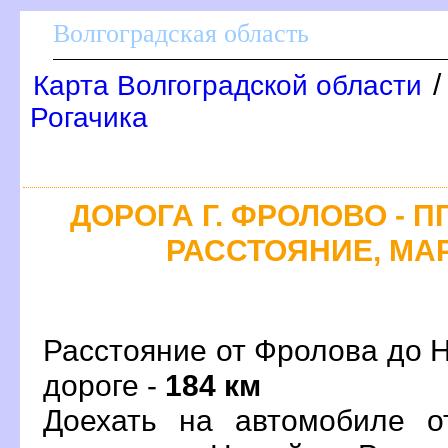
олгоградская область
Карта Волгоградской области
Рогачика
ДОРОГА Г. ФРОЛОВО - П
РАССТОЯНИЕ, МАР
Расстояние от Фролова до Н
дороге -
184 км
Доехать на автомобиле о