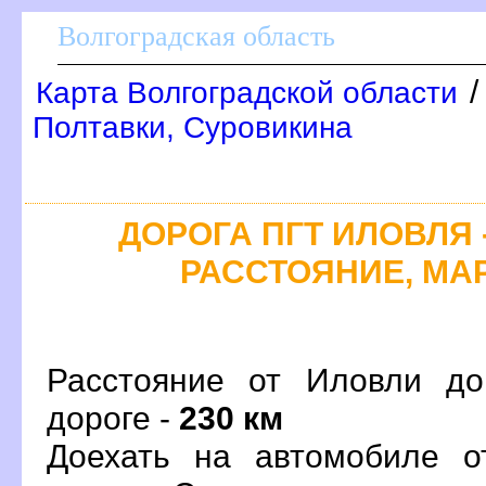
олгоградская область
Карта Волгоградской области
Полтавки, Суровикина
ДОРОГА ПГТ ИЛОВЛЯ -
РАССТОЯНИЕ, МАР
Расстояние от Иловли до
дороге -
230 км
Доехать на автомобиле о