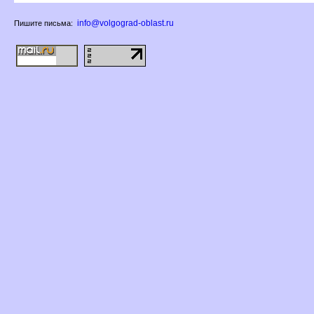
info@volgograd-oblast.ru
Пишите письма: