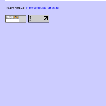
info@volgograd-oblast.ru
Пишите письма: