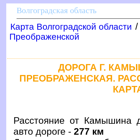
олгоградская область
Карта Волгоградской области
Преображенской
ДОРОГА Г. КАМЫ
ПРЕОБРАЖЕНСКАЯ. РАС
КАРТ
Расстояние от Камышина 
авто дороге -
277 км