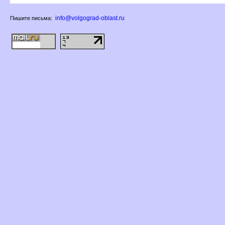
info@volgograd-oblast.ru
Пишите письма: