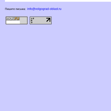
info@volgograd-oblast.ru
Пишите письма: