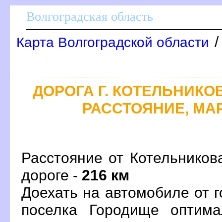
олгоградская область
Карта Волгоградской области
ДОРОГА Г. КОТЕЛЬНИКОВ
РАССТОЯНИЕ, МАР
Расстояние от Котельников
дороге -
216 км
Доехать на автомобиле от 
поселка Городище оптим