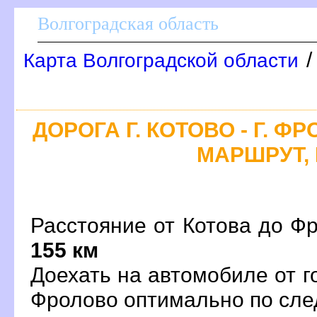
олгоградская область
Карта Волгоградской области
ДОРОГА Г. КОТОВО - Г. Ф
МАРШРУТ, 
Расстояние от Котова до Фр
155 км
Доехать на автомобиле от г
Фролово оптимально по с