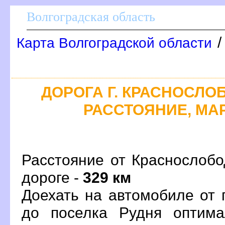
олгоградская область
Карта Волгоградской области
ДОРОГА Г. КРАСНОСЛОБ
РАССТОЯНИЕ, МАР
Расстояние от Краснослобо
дороге -
329 км
Доехать на автомобиле от 
до поселка Рудня оптим