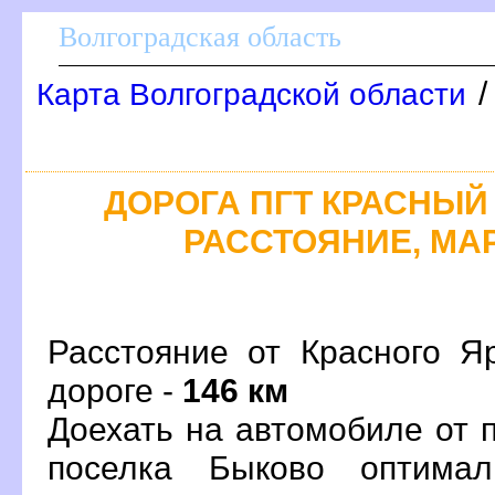
олгоградская область
Карта Волгоградской области
ДОРОГА ПГТ КРАСНЫЙ 
РАССТОЯНИЕ, МАР
Расстояние от Красного Я
дороге -
146 км
Доехать на автомобиле от 
поселка Быково оптима