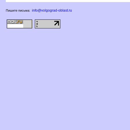
info@volgograd-oblast.ru
Пишите письма: