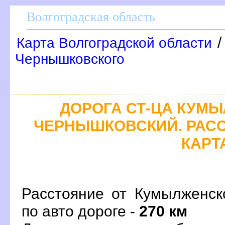
олгоградская область
Карта Волгоградской области
Чернышковского
ДОРОГА СТ-ЦА КУМЫ
ЧЕРНЫШКОВСКИЙ. РАСС
КАРТ
Расстояние от Кумылженск
по авто дороге -
270 км