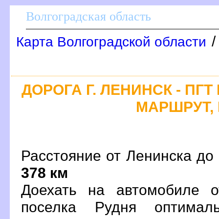
олгоградская область
Карта Волгоградской области
ДОРОГА Г. ЛЕНИНСК - ПГТ
МАРШРУТ, 
Расстояние от Ленинска до 
378 км
Доехать на автомобиле о
поселка Рудня оптима