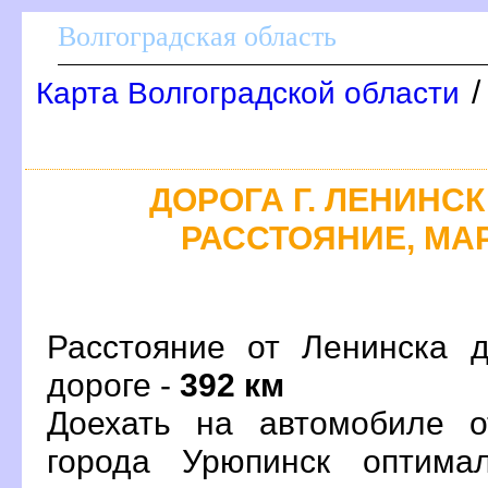
олгоградская область
Карта Волгоградской области
ДОРОГА Г. ЛЕНИНСК 
РАССТОЯНИЕ, МАР
Расстояние от Ленинска 
дороге -
392 км
Доехать на автомобиле о
орода Урюпинск оптима