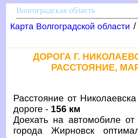
олгоградская область
Карта Волгоградской области
ДОРОГА Г. НИКОЛАЕВС
РАССТОЯНИЕ, МАР
Расстояние от Николаевска
дороге -
156 км
Доехать на автомобиле от
орода Жирновск оптима