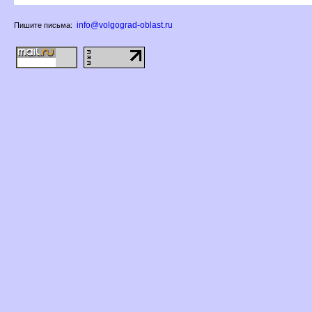
info@volgograd-oblast.ru
Пишите письма: