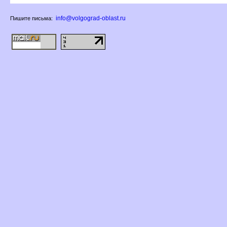
info@volgograd-oblast.ru
Пишите письма: