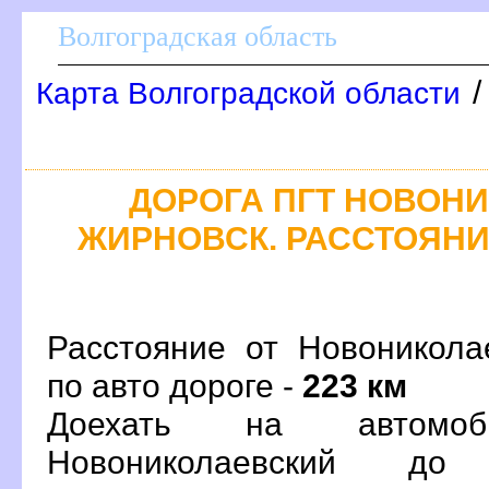
олгоградская область
Карта Волгоградской области
ДОРОГА ПГТ НОВОНИК
ЖИРНОВСК. РАССТОЯНИЕ
Расстояние от Новоникола
по авто дороге -
223 км
Доехать на автомо
Новониколаевский до