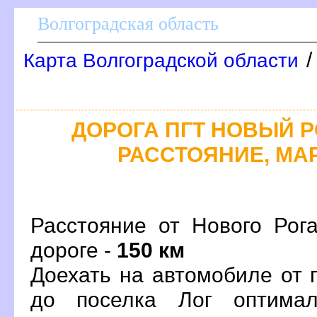
олгоградская область
Карта Волгоградской области
ДОРОГА ПГТ НОВЫЙ РО
РАССТОЯНИЕ, МАР
Расстояние от Нового Рог
дороге -
150 км
Доехать на автомобиле от 
до поселка Лог оптима