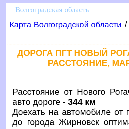
олгоградская область
Карта Волгоградской области
ДОРОГА ПГТ НОВЫЙ РОГА
РАССТОЯНИЕ, МАР
Расстояние от Нового Рог
авто дороге -
344 км
Доехать на автомобиле от 
до города Жирновск опти