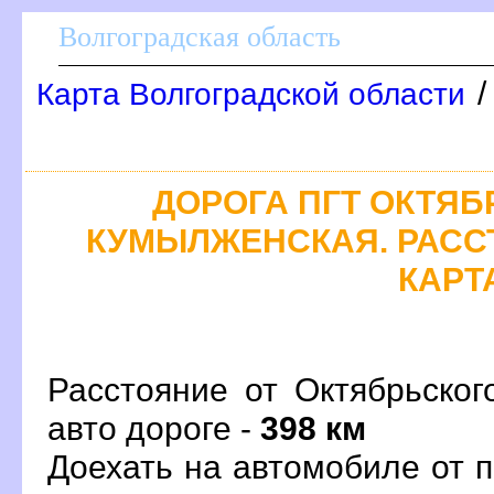
олгоградская область
Карта Волгоградской области
ДОРОГА ПГТ ОКТЯБР
КУМЫЛЖЕНСКАЯ. РАСС
КАРТ
Расстояние от Октябрьско
авто дороге -
398 км
Доехать на автомобиле от 