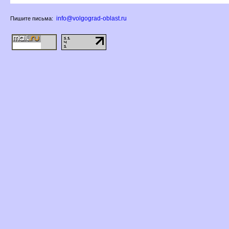
info@volgograd-oblast.ru
Пишите письма: