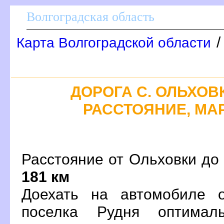
олгоградская область
Карта Волгоградской области
ДОРОГА С. ОЛЬХОВК
РАССТОЯНИЕ, МАР
Расстояние от Ольховки до 
181 км
Доехать на автомобиле 
поселка Рудня оптима