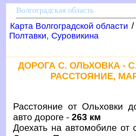
олгоградская область
Карта Волгоградской области
Полтавки, Суровикина
ДОРОГА С. ОЛЬХОВКА - С
РАССТОЯНИЕ, МАР
Расстояние от Ольховки д
авто дороге -
263 км
Доехать на автомобиле от 