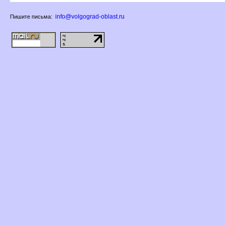
info@volgograd-oblast.ru
Пишите письма: