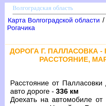
олгоградская область
Карта Волгоградской области
Рогачика
ДОРОГА Г. ПАЛЛАСОВКА -
РАССТОЯНИЕ, МАР
Расстояние от Палласовки 
авто дороге -
336 км
Доехать на автомобиле от