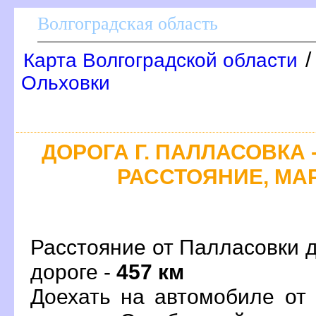
олгоградская область
Карта Волгоградской области
Ольховки
ДОРОГА Г. ПАЛЛАСОВКА 
РАССТОЯНИЕ, МАР
Расстояние от Палласовки д
дороге -
457 км
Доехать на автомобиле от