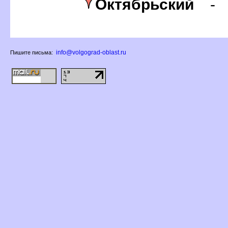
Октябрьский
info@volgograd-oblast.ru
Пишите письма: