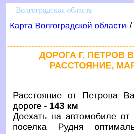
олгоградская область
Карта Волгоградской области
ДОРОГА Г. ПЕТРОВ В
РАССТОЯНИЕ, МАР
Расстояние от Петрова В
дороге -
143 км
Доехать на автомобиле от
поселка Рудня оптима