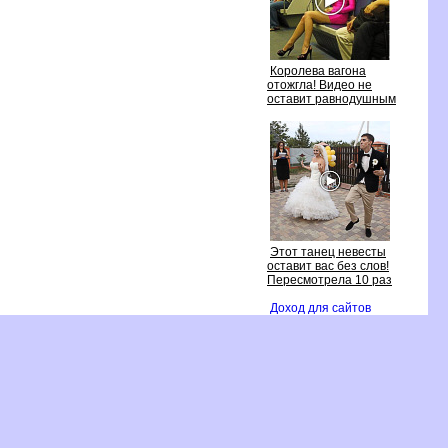
Королева вагона
отожгла! Видео не
оставит равнодушным
Этот танец невесты
оставит вас без слов!
Пересмотрела 10 раз
Доход для сайто