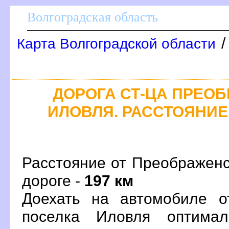
олгоградская область
Карта Волгоградской области
ДОРОГА СТ-ЦА ПРЕОБ
ИЛОВЛЯ. РАССТОЯНИЕ,
Расстояние от Преображенс
дороге -
197 км
Доехать на автомобиле о
поселка Иловля оптима