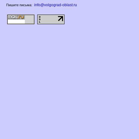
info@volgograd-oblast.ru
Пишите письма: