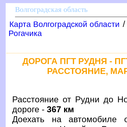
олгоградская область
Карта Волгоградской области
Рогачика
ДОРОГА ПГТ РУДНЯ - П
РАССТОЯНИЕ, МАР
Расстояние от Рудни до Но
дороге -
367 км
Доехать на автомобиле 