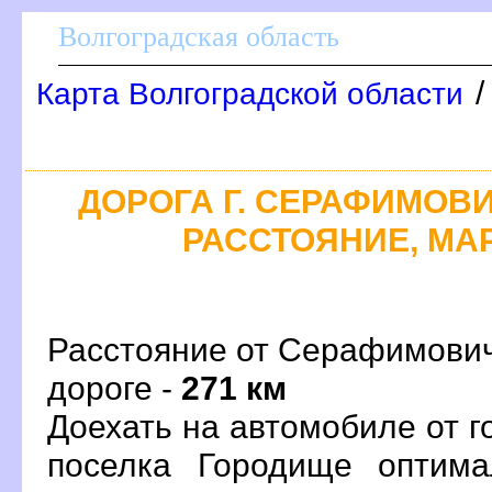
олгоградская область
Карта Волгоградской области
ДОРОГА Г. СЕРАФИМОВИ
РАССТОЯНИЕ, МАР
Расстояние от Серафимович
дороге -
271 км
Доехать на автомобиле от 
поселка Городище оптим