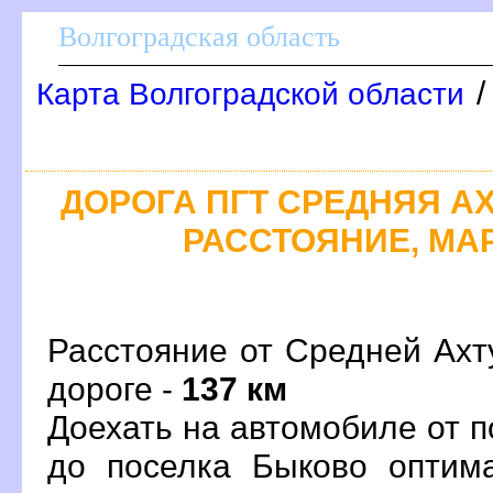
олгоградская область
Карта Волгоградской области
ДОРОГА ПГТ СРЕДНЯЯ АХ
РАССТОЯНИЕ, МАР
Расстояние от Средней Ахт
дороге -
137 км
Доехать на автомобиле от 
до поселка Быково оптим