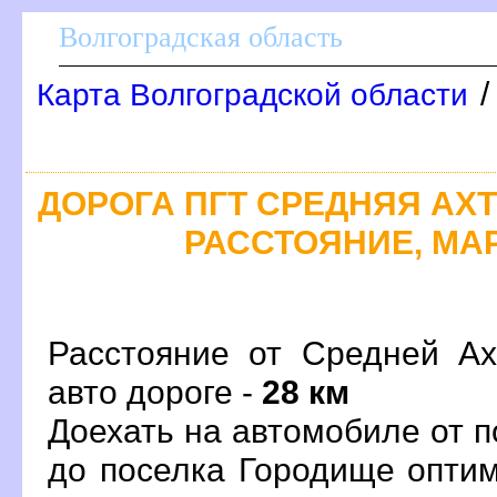
олгоградская область
Карта Волгоградской области
ДОРОГА ПГТ СРЕДНЯЯ АХТ
РАССТОЯНИЕ, МАР
Расстояние от Средней А
авто дороге -
28 км
Доехать на автомобиле от 
до поселка Городище опти