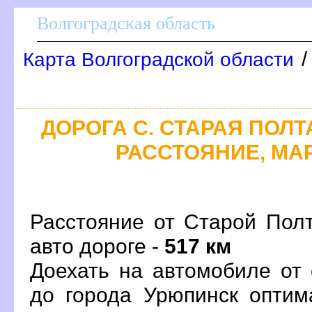
олгоградская область
Карта Волгоградской области
ДОРОГА С. СТАРАЯ ПОЛТА
РАССТОЯНИЕ, МАР
Расстояние от Старой Пол
авто дороге -
517 км
Доехать на автомобиле от
до города Урюпинск опти