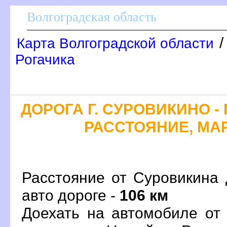
олгоградская область
Карта Волгоградской области
Рогачика
ДОРОГА Г. СУРОВИКИНО -
РАССТОЯНИЕ, МАР
Расстояние от Суровикина 
авто дороге -
106 км
Доехать на автомобиле от