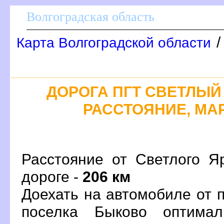
олгоградская область
Карта Волгоградской области
ДОРОГА ПГТ СВЕТЛЫЙ 
РАССТОЯНИЕ, МАР
Расстояние от Светлого Я
дороге -
206 км
Доехать на автомобиле от 
поселка Быково оптима