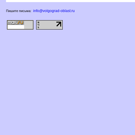
info@volgograd-oblast.ru
Пишите письма: