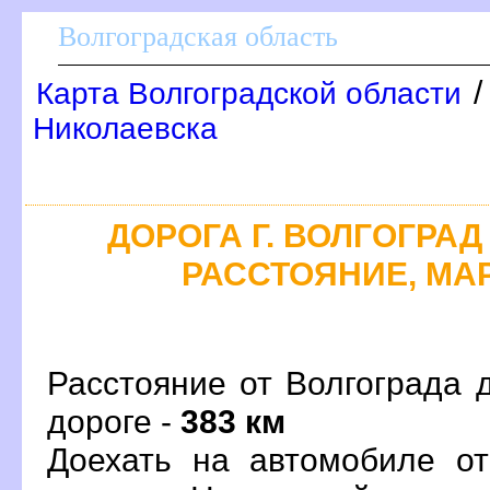
олгоградская область
Карта Волгоградской области
Николаевска
ДОРОГА Г. ВОЛГОГРАД 
РАССТОЯНИЕ, МАР
Расстояние от Волгограда 
дороге -
383 км
Доехать на автомобиле от