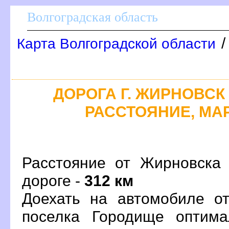
олгоградская область
Карта Волгоградской области
ДОРОГА Г. ЖИРНОВСК 
РАССТОЯНИЕ, МАР
Расстояние от Жирновска
дороге -
312 км
Доехать на автомобиле о
поселка Городище оптим