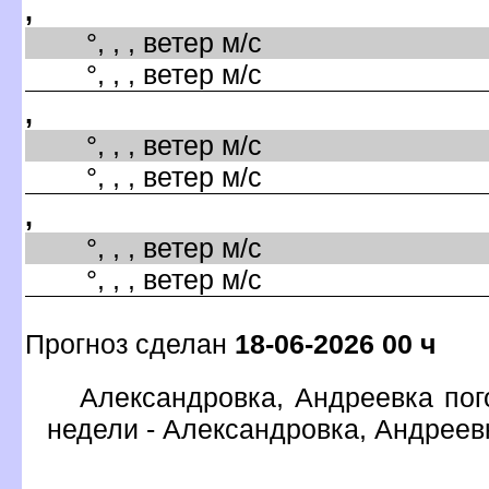
,
°, , , ветер м/с
°, , , ветер м/с
,
°, , , ветер м/с
°, , , ветер м/с
,
°, , , ветер м/с
°, , , ветер м/с
Прогноз сделан
18-06-2026 00 ч
Александровка, Андреевка пог
недели - Александровка, Андреев