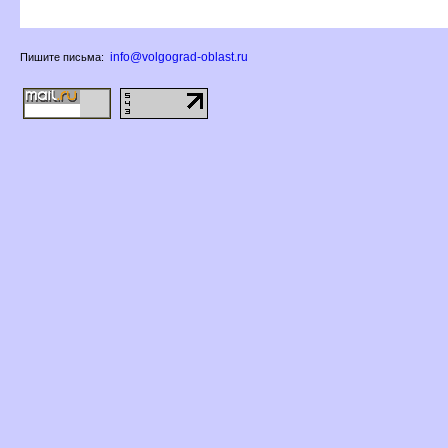
info@volgograd-oblast.ru
Пишите письма: