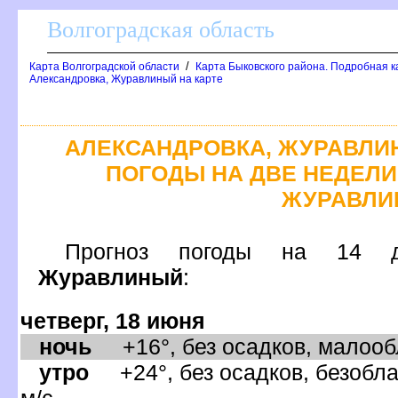
олгоградская область
/
Карта Волгоградской области
Карта Быковского района. Подробная к
Александровка, Журавлиный на карте
АЛЕКСАНДРОВКА, ЖУРАВЛИ
ПОГОДЫ НА ДВЕ НЕДЕЛИ
ЖУРАВЛИ
Прогноз погоды на 
Журавлиный
:
четверг, 18 июня
ночь
+16°, без осадков, малообл
утро
+24°, без осадков, безобла
м/с