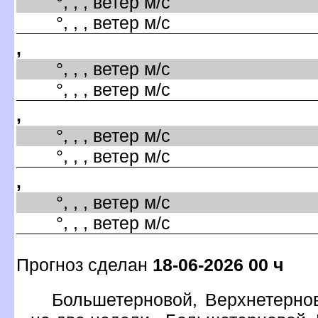
°, , , ветер м/с
°, , , ветер м/с
,
°, , , ветер м/с
°, , , ветер м/с
,
°, , , ветер м/с
°, , , ветер м/с
,
°, , , ветер м/с
°, , , ветер м/с
Прогноз сделан
18-06-2026 00 ч
Большетерновой, Верхнетернов