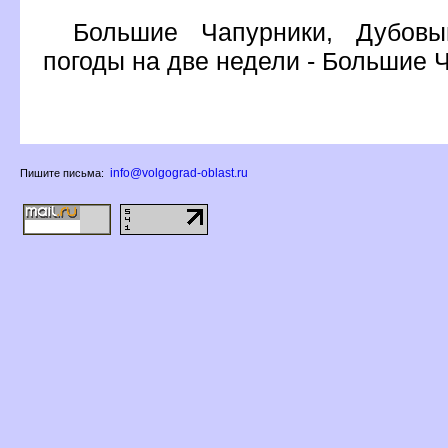
Большие Чапурники, Дубовы
погоды на две недели - Большие
info@volgograd-oblast.ru
Пишите письма: