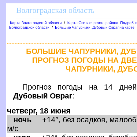
олгоградская область
/
Карта Волгоградской области
Карта Светлоярского района. Подробна
/
олгоградской области
Большие Чапурники, Дубовый Овраг на карте
БОЛЬШИЕ ЧАПУРНИКИ, ДУБ
ПРОГНОЗ ПОГОДЫ НА ДВЕ
ЧАПУРНИКИ, ДУБ
Прогноз погоды на 14 
Дубовый Овра
:
четверг, 18 июня
ночь
+14°, без осадков, малооб
м/с