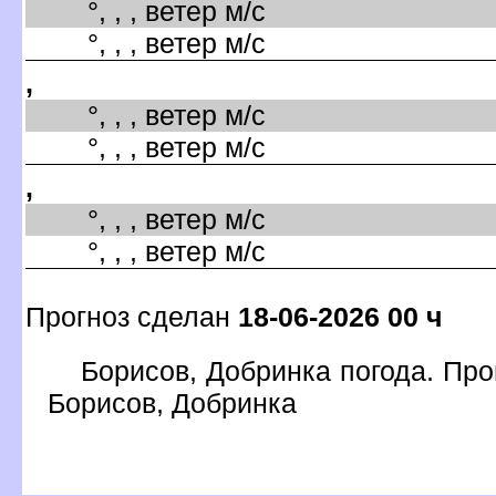
°, , , ветер м/с
°, , , ветер м/с
,
°, , , ветер м/с
°, , , ветер м/с
,
°, , , ветер м/с
°, , , ветер м/с
Прогноз сделан
18-06-2026 00 ч
Борисов, Добринка погода. Про
Борисов, Добринка