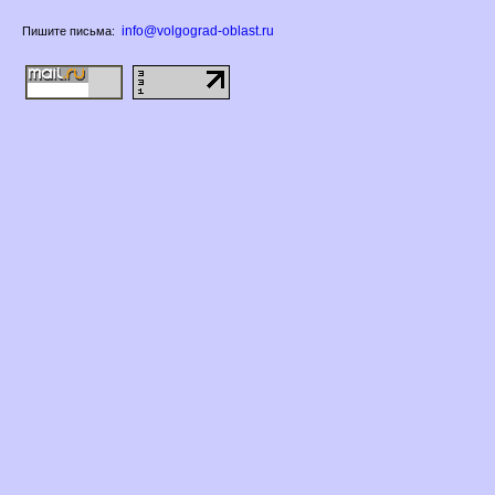
info@volgograd-oblast.ru
Пишите письма: