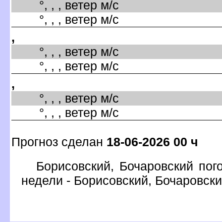
°, , , ветер м/с
°, , , ветер м/с
,
°, , , ветер м/с
°, , , ветер м/с
,
°, , , ветер м/с
°, , , ветер м/с
Прогноз сделан
18-06-2026 00 ч
Борисовский, Бочаровский пог
недели - Борисовский, Бочаровск