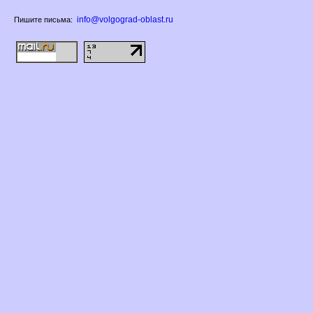
info@volgograd-oblast.ru
Пишите письма: