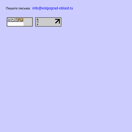
info@volgograd-oblast.ru
Пишите письма: