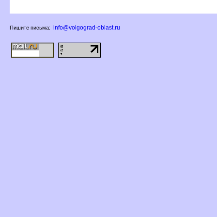
info@volgograd-oblast.ru
Пишите письма: