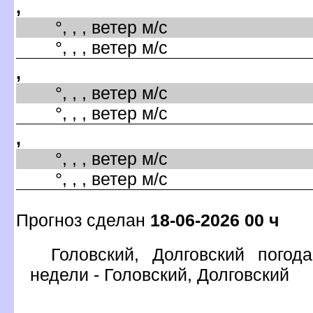
,
°, , , ветер м/с
°, , , ветер м/с
,
°, , , ветер м/с
°, , , ветер м/с
,
°, , , ветер м/с
°, , , ветер м/с
Прогноз сделан
18-06-2026 00 ч
Головский, Долговский погод
недели - Головский, Долговский